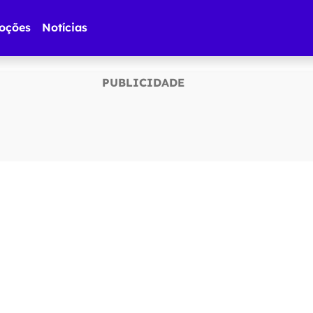
oções
Notícias