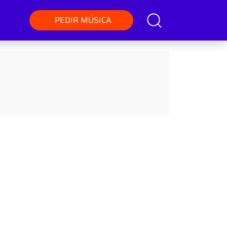
PEDIR MÚSICA