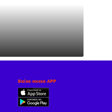
Baixe nosso APP